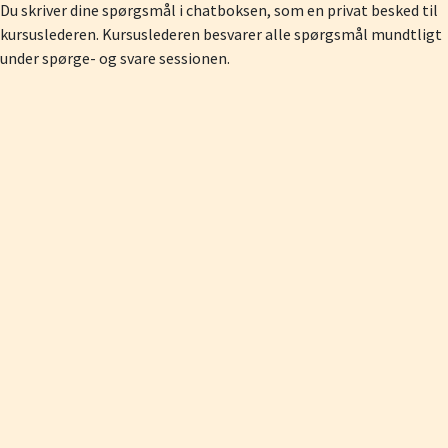
Du skriver dine spørgsmål i chatboksen, som en privat besked til
kursuslederen. Kursuslederen besvarer alle spørgsmål mundtligt
under spørge- og svare sessionen.