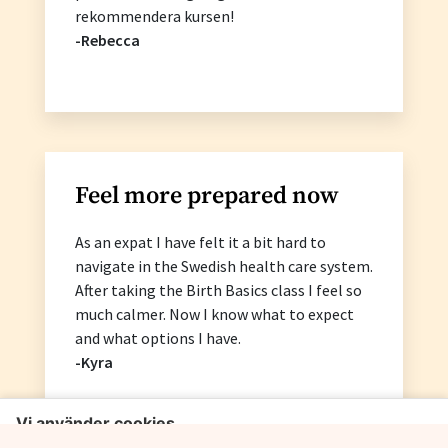
rekommendera kursen!
-Rebecca
Feel more prepared now
As an expat I have felt it a bit hard to
navigate in the Swedish health care system.
After taking the Birth Basics class I feel so
much calmer. Now I know what to expect
and what options I have.
-Kyra