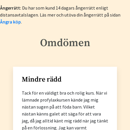
Ångerrätt:
Du har som kund 14 dagars ångerrätt enligt
distansavtalslagen. Läs mer och utöva din ångerrätt på sidan
Ångra köp
.
Omdömen
Mindre rädd
Tack för en väldigt bra och rolig kurs. När vi
lämnade profylaxkursen kände jag mig
nästan sugen på att föda barn. Vilket
nästan känns galet att säga för att vara
jag, då jag alltid känt mig rädd när jag tänkt
på en förlossning. Jag kan varmt