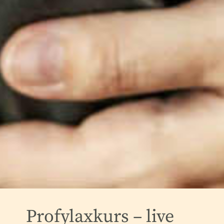
Profylaxkurs – live