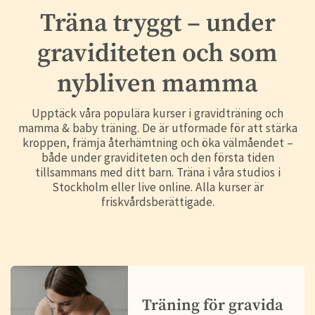
Träna tryggt – under
graviditeten och som
nybliven mamma
Upptäck våra populära kurser i gravidträning och
mamma & baby träning. De är utformade för att stärka
kroppen, främja återhämtning och öka välmåendet –
både under graviditeten och den första tiden
tillsammans med ditt barn. Träna i våra studios i
Stockholm eller live online. Alla kurser är
friskvårdsberättigade.
Träning för gravida