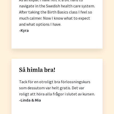
navigate in the Swedish health care system.
After taking the Birth Basics class I feel so
much calmer. Now I know what to expect
and what options I have.
-Kyra
Så himla bra!
Tack för en otroligt bra förlossningskurs
som dessutom var helt gratis. Det var
roligt att höra alla frågor i slutet av kursen.
-Linda & Mia