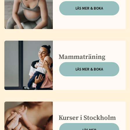
LÄS MER & BOKA
Mammaträning
LÄS MER & BOKA
Kurser i Stockholm