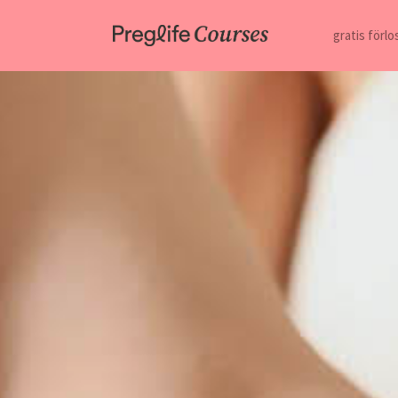
gratis förl