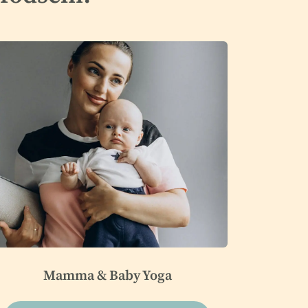
Mamma & Baby Yoga