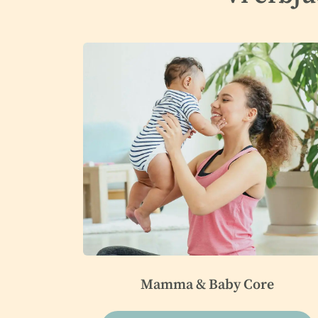
Mamma & Baby Core