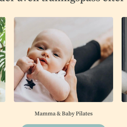
Mamma & Baby Pilates